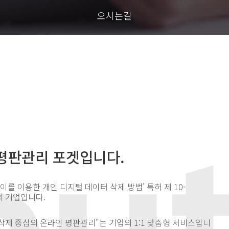
오시는길
평판관리 포겟입니다.
이를 이용한 개인 디지털 데이터 삭제 방법' 특허 제 10-
의 기업입니다.
삭제 중심의 온라인 평판관리"는 기업의 1:1 맞춤형 서비스입니