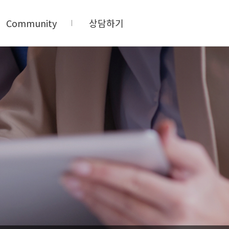
Community
상담하기