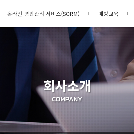
온라인 평판관리 서비스(SORM)
예방교육
회사소개
COMPANY