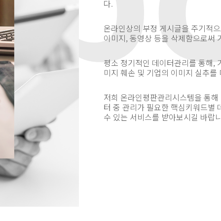
다.
온라인상의 부정 게시글을 주기적으
이미지, 동영상 등을 삭제함으로써 
평소 정기적인 데이터관리를 통해, 
미지 훼손 및 기업의 이미지 실추를
저희 온라인평판관리시스템을 통해 
터 중 관리가 필요한 핵심키워드별 
수 있는 서비스를 받아보시길 바랍니