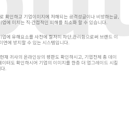
로 확인하고 기업이미지에 저해되는 공격성글이나 비방하는글,
기업에 미치는 직·간접적인 피해를 최소화 할 수 있습니다.
기업에 유해요소를 사전에 철저히 차단,관리함으로써 브랜드 이
 미연에 방지할 수 있는 시스템입니다.
현재 귀사의 온라인상의 평판도 확인하시고, 기업전체 총 데이
데이터도 확인하시어 기업의 이미지를 한층 더 업그레이드 시킬
다.