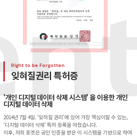
Right to be Forgotten
잊혀질권리 특허증
'개인 디지털 데이터 삭제 시스템' 을 이용한 개인
디지털 데이터 삭제
2014년 7월 4일. '잊혀질 권리'에 있어 가장 핵심이랄 수 있는,
'디지털 데이터 삭제'
특허 등록을 마쳤습니다.
이후, 저희 포겟은 공인 인증을 받은 이 시스템을 기반으로 하여