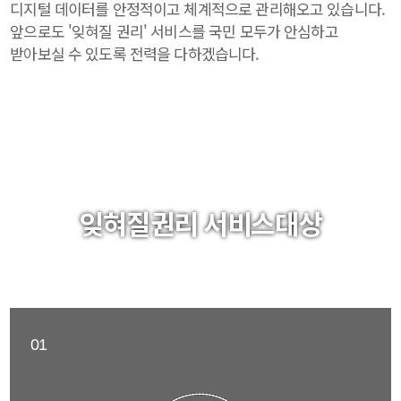
디지털
데이터를 안정적이고 체계적으로 관리해오고 있습니다.
앞으로도 '잊혀질 권리' 서비스를 국민 모두가 안심하고
받아보실 수 있도록 전력을
다하겠습니다.
잊혀질권리 서비스대상
01