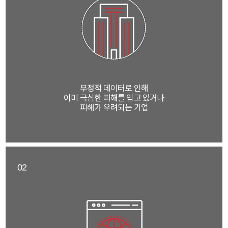
부정적 데이터로 인해
이미 극심한 피해를 입고 있거나
피해가 우려되는 기업
02