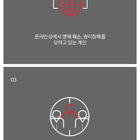
온라인상에서 명예 훼손, 권리침해를
당하고 있는 개인
03