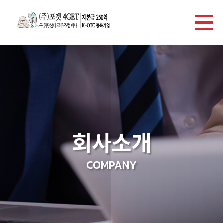
회사소개
COMPANY