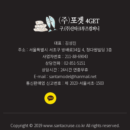
대표 : 김성진
주소 : 서울특별시 서초구 방배로34길 4, 정다원빌딩 3층
사업자번호 : 211-88-69043
상담전화 : 02-851-5151
상담시간 : 24시간 연중무휴
E-mail : santamodel@hanmail.net
통신판매업 신고번호 : 제 2023-서울서초-1503
Copyright © 2019 www.santacruise.co.kr All rights reserved.