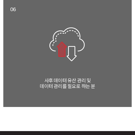
06
사후 데이터 유산 관리 및
데이터 관리를 필요로 하는 분