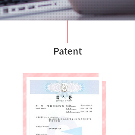
Patent