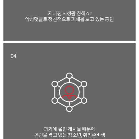
지나친 사생활 침해 or
악성댓글로 정신적으로 피해를 보고 있는 공인
04
과거에 올린 게시물 때문에
곤란을 겪고 있는 청소년, 취업준비생